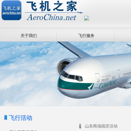
关于我们
飞行服务
飞行活动
山东商场国庆活动